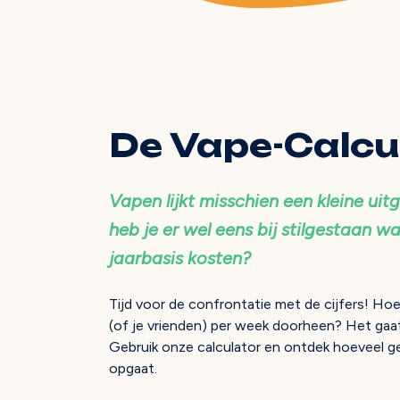
De Vape-Calcu
Vapen lijkt misschien een kleine ui
heb je er wel eens bij stilgestaan w
jaarbasis kosten?
Tijd voor de confrontatie met de cijfers! Hoe
(of je vrienden) per week doorheen? Het gaat 
Gebruik onze calculator en ontdek hoeveel geld
opgaat.